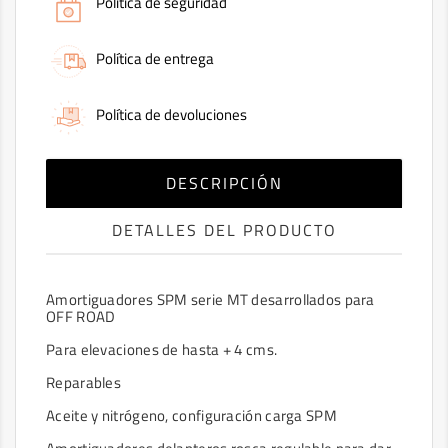
Política de seguridad
Política de entrega
Política de devoluciones
DESCRIPCIÓN
DETALLES DEL PRODUCTO
Amortiguadores SPM serie MT desarrollados para
OFF ROAD
Para elevaciones de hasta + 4 cms.
Reparables
Aceite y nitrógeno,
configuración carga SPM